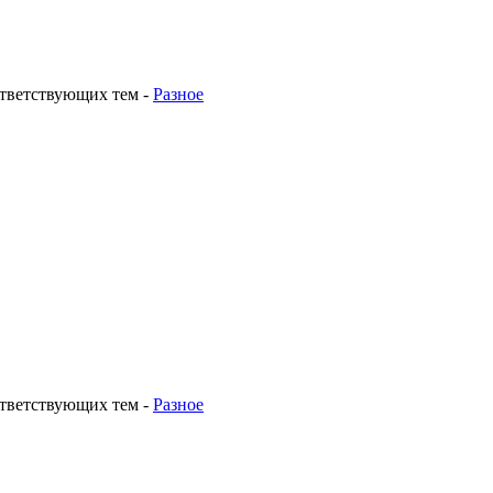
ответствующих тем
-
Разное
ответствующих тем
-
Разное