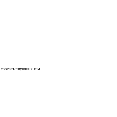
 соответствующих тем