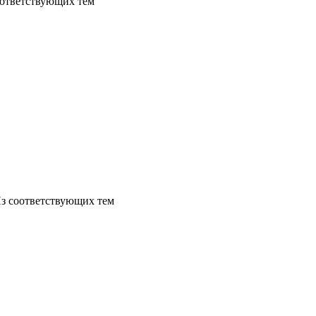
оответствующих тем
Из соответствующих тем