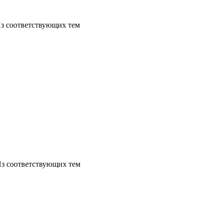
Из соответствующих тем
Из соответствующих тем