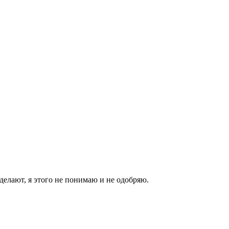
 делают, я этого не понимаю и не одобряю.