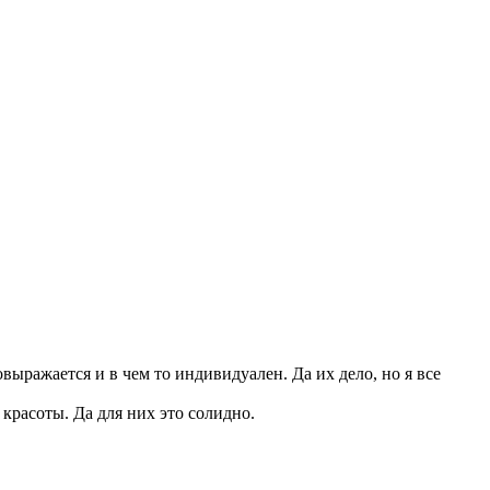
выражается и в чем то индивидуален. Да их дело, но я все
красоты. Да для них это солидно.