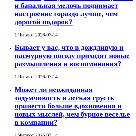
и банальная мелочь поднимает
настроение гораздо лучше, чем
дорогой подарок?
1 Читают
2026-07-14
Бывает у вас, что в дождливую и
пасмурную погоду приходят новые
размышления и воспоминания?
1 Читают
2026-07-14
Может ли неожиданная
задумчивость и легкая грусть
принести больше вдохновения и
новых мыслей, чем бурное веселье
в компании?
1 Читают
2026-07-14