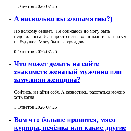
1 Ответов
2026-07-25
А насколько вы злопамятны?)
По всякому бывает. Не обижаюсь но могу быть
недовольным. Или просто взять во внимание или на ум
на будущее. Могу быть раздосадова...
0 Ответов
2026-07-25
Что может делать на сайте
знакомств женатый мужчина или
замужняя женщина?
Сойтись, и найти себя. А развестись, расстаться можно
хоть когда.
1 Ответов
2026-07-25
Вам что больше нравится, мясо
курицы, печёнка или какие другие