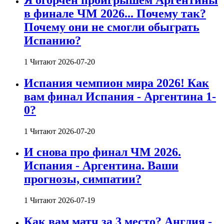
в финале ЧМ 2026... Почему так?
Почему они не смогли обыграть
Испанию?
1 Читают
2026-07-20
Испания чемпион мира 2026! Как
вам финал Испания - Аргентина 1-
0?
1 Читают
2026-07-20
И снова про финал ЧМ 2026.
Испания - Аргентина. Ваши
прогнозы, симпатии?
1 Читают
2026-07-19
Как вам матч за 3 место? Англия -