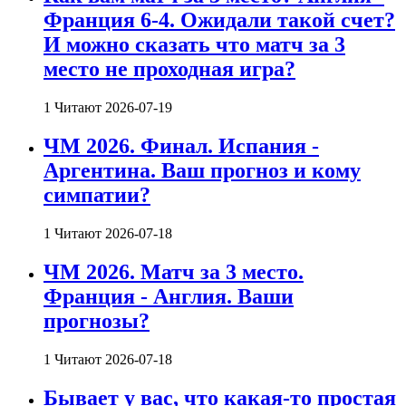
Франция 6-4. Ожидали такой счет?
И можно сказать что матч за 3
место не проходная игра?
1 Читают
2026-07-19
ЧМ 2026. Финал. Испания -
Аргентина. Ваш прогноз и кому
симпатии?
1 Читают
2026-07-18
ЧМ 2026. Матч за 3 место.
Франция - Англия. Ваши
прогнозы?
1 Читают
2026-07-18
Бывает у вас, что какая-то простая