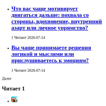
Что вас чаще мотивирует
двигаться дальше: похвала со
стороны, вдохновение, внутренний
азарт или личное упрямство?
1 Читают
2026-07-14
Вы чаще принимаете решения
логикой и мыслями или
прислушиваетесь к эмоциям?
1 Читают
2026-07-14
Далее
Читает 1