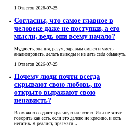
1 Ответов
2026-07-25
Согласны, что самое главное в
человеке даже не поступки, а его
мысли, ведь они всему начало?
Мудрость, знания, разум, здравым смысл и уметь
анализировать, делать выводы и не дать себя обмануть.
1 Ответов
2026-07-25
Почему люди почти всегда
скрывают свою любовь, но
открыто выражают свою
ненависть?
Возможно создают красивую иллюзию. Или не хотят
говорить как есть, если это далеко не красиво, и есть
негатив. Я реалист, прагмати...