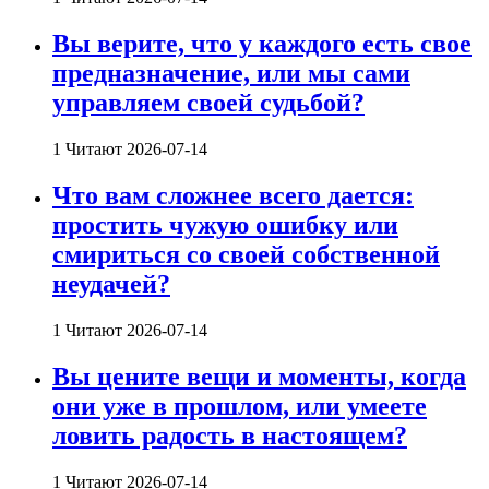
Вы верите, что у каждого есть свое
предназначение, или мы сами
управляем своей судьбой?
1 Читают
2026-07-14
Что вам сложнее всего дается:
простить чужую ошибку или
смириться со своей собственной
неудачей?
1 Читают
2026-07-14
Вы цените вещи и моменты, когда
они уже в прошлом, или умеете
ловить радость в настоящем?
1 Читают
2026-07-14