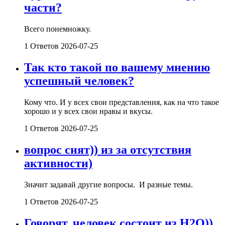
части?
Всего понемножку.
1 Ответов
2026-07-25
Так кто такой по вашему мнению
успешный человек?
Кому что. И у всех свои представления, как на что такое
хорошо и у всех свои нравы и вкусы.
1 Ответов
2026-07-25
вопрос снят)) из за отсутствия
активности)
Значит задавай другие вопросы. И разные темы.
1 Ответов
2026-07-25
Говорят, человек состоит из Н2О))