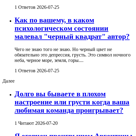
1 Ответов
2026-07-25
Как по вашему, в каком
психологическом состоянии
малевал "черный квадрат" автор?
Чего не знаю того не знаю. Но черный цвет не
обязательно это депрессия, грусть. Это символ ночного
неба, черное море, земля, горы....
1 Ответов
2026-07-25
Далее
Долго вы бываете в плохом
настроение или грусти когда ваша
любимая команда проигрывает?
1 Читают
2026-07-20
Я огорчен проигрышем Аргентины