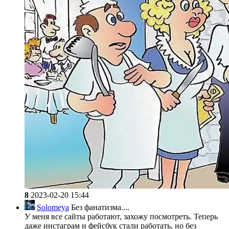
8
2023-02-20 15:44
Solomeya
Без фанатизма....
У меня все сайты работают, захожу посмотреть. Теперь
даже инстаграм и фейсбук стали работать, но без