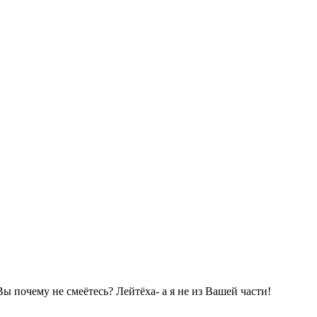
Вы почему не смеётесь? Лейтёха- а я не из Вашей части!