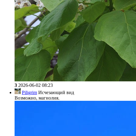
3
2026-06-02 08:23
Piligrim
Исчезающий вид
Возможно, магнолия.