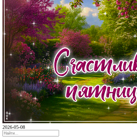
2026-05-08