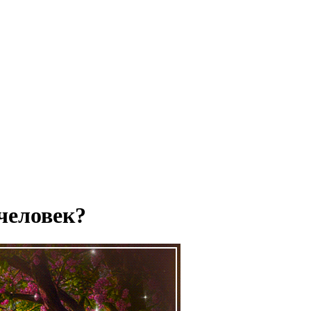
человек?