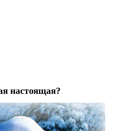
мая настоящая?