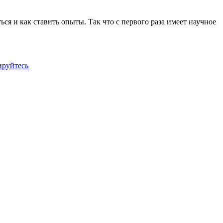
ся и как ставить опыты. Так что с первого раза имеет научное
ируйтесь