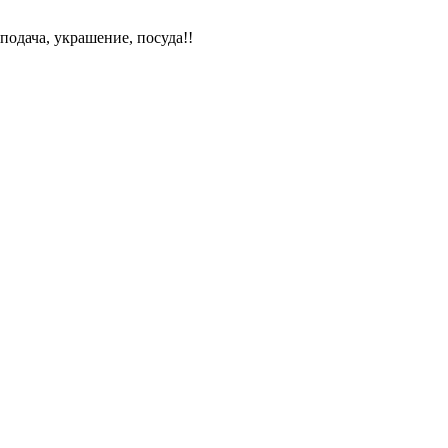
подача, украшение, посуда!!