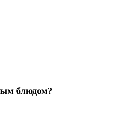
ным блюдом?