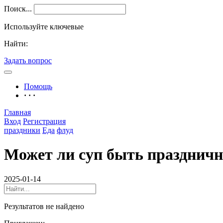
Поиск...
Используйте ключевые
Найти:
Задать вопрос
Помощь
· · ·
Главная
Вход
Регистрация
праздники
Еда
флуд
Может ли суп быть празднич
2025-01-14
Результатов не найдено