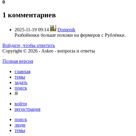
0
1 комментариев
2025-11-19 09:14
Domenik
Разбойники больше похожи на фермеров с Рублёвки.
Войдите, чтобы ответить
Copyright © 2026 - Askee - вопросы и ответы
Полная версия
главная
темы
задать
поиск
Я
войти
регистрация
поиск
люди
темы