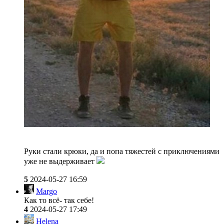
Руки стали крюки, да и попа тяжестей с приключениями
уже не выдерживает
5
2024-05-27 16:59
Margo
Как то всё- так себе!
4
2024-05-27 17:49
Helena