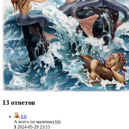
13 ответов
Ich
А всего по маленьку))))
3
2024-05-29 23:15