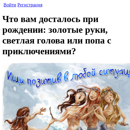
Войти
Регистрация
Что вам досталось при
рождении: золотые руки,
светлая голова или попа с
приключениями?