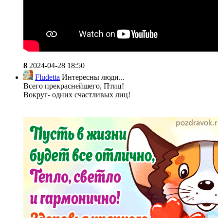
8
2024-04-28 18:50
Fludetta
Интересны люди...
Всего прекраснейшего, Птиц!
Вокруг- одних счастливых лиц!