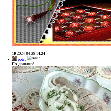
10
2024-04-28 14:24
potap
Поздравляю!