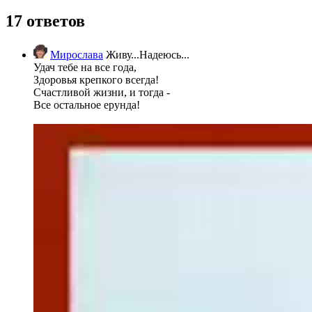
17 ответов
Мирослава
Живу...Надеюсь...
Удач тебе на все года,
Здоровья крепкого всегда!
Счастливой жизни, и тогда -
Все остальное ерунда!