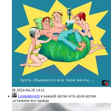
11
2024-04-28 14:11
Leopoldovich
в каждой шутке есть доля шутки
,остальное все правда