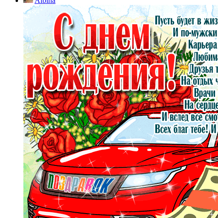
Albina