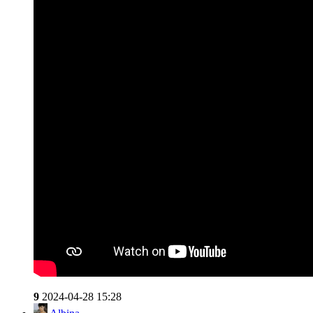
9
2024-04-28 15:28