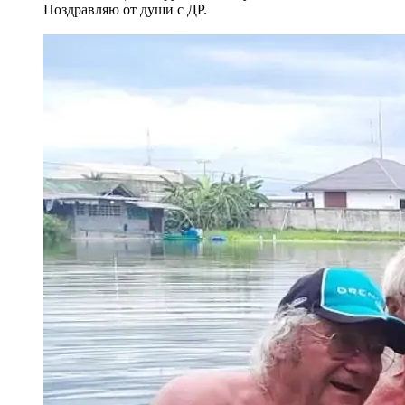
Поздравляю от души с ДР.