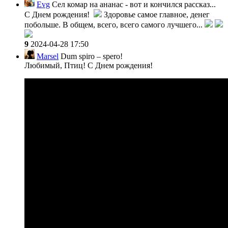
Evg
Сел комар на ананас - вот и кончился рассказ...
С Днем рождения!
Здоровье самое главное, денег
побольше. В общем, всего, всего самого лучшего...
9
2024-04-28 17:50
Marsel
Dum spiro – spero!
Любимый, Птиц! С Днем рождения!