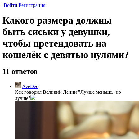
Войти
Регистрация
Какого размера должны
быть сиськи у девушки,
чтобы претендовать на
кошелёк с девятью нулями?
11 ответов
AveDeo
Как говорил Великий Ленни "Лучше меньше...но
лучше"