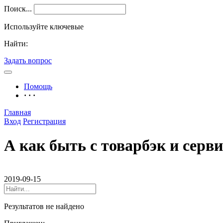
Поиск...
Используйте ключевые
Найти:
Задать вопрос
Помощь
· · ·
Главная
Вход
Регистрация
А как быть с товарбэк и серв
2019-09-15
Результатов не найдено