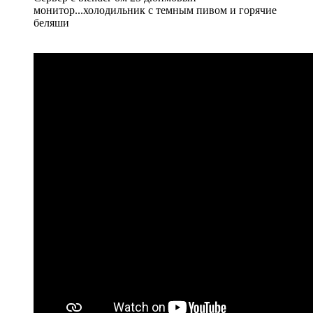
монитор...холодильник с темным пивом и горячие
беляши