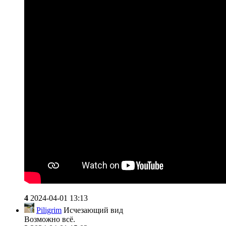
4
2024-04-01 13:13
Piligrim
Исчезающий вид
Возможно всё.