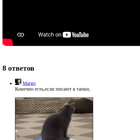
8 ответов
Margo
Конечно есть,если писают в тапки,