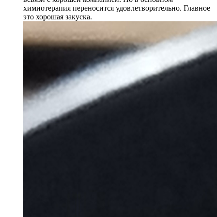
химиотерапия переносится удовлетворительно. Главное
это хорошая закуска.