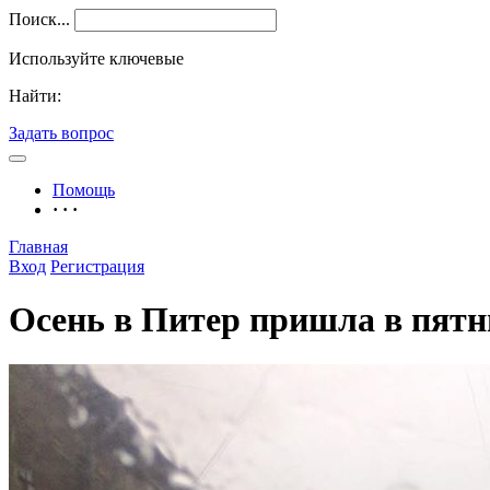
Поиск...
Используйте ключевые
Найти:
Задать вопрос
Помощь
· · ·
Главная
Вход
Регистрация
Осень в Питер пришла в пятни