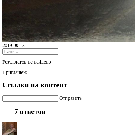
2019-09-13
Результатов не найдено
Приглашен:
Ссылки на контент
Отправить
7 ответов