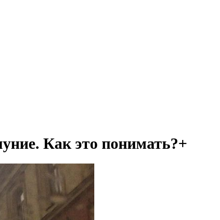
луние. Как это понимать?+