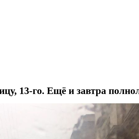
цу, 13-го. Ещё и завтра полно