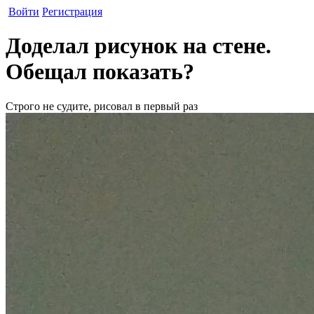
Войти
Регистрация
Доделал рисунок на стене.
Обещал показать?
Строго не судите, рисовал в первый раз