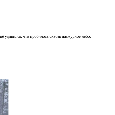
ещё удивился, что пробилось сквозь пасмурное небо.