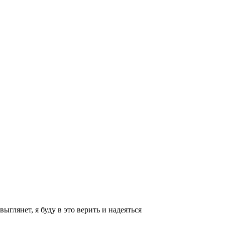
глянет, я буду в это верить и надеяться