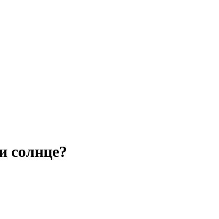
и солнце?