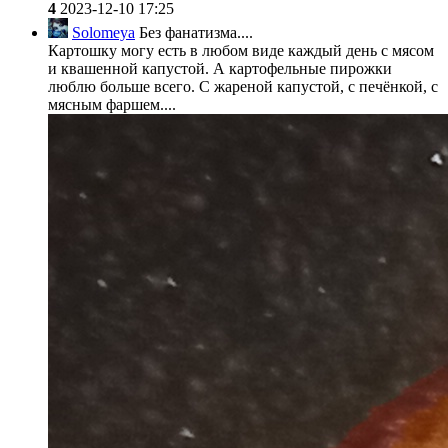
4
2023-12-10 17:25
Solomeya
Без фанатизма....
Картошку могу есть в любом виде каждый день с мясом
и квашенной капустой. А картофельные пирожки
люблю больше всего. С жареной капустой, с печёнкой, с
мясным фаршем....