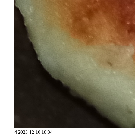
4
2023-12-10 18:34