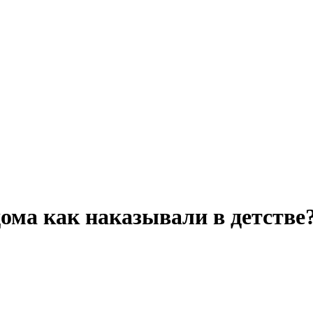
дома как наказывали в детстве