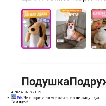
4
2023-10-18 21:29
Ptis
Не говорите что мне делать, и я не скажу - куда
Вам идти!