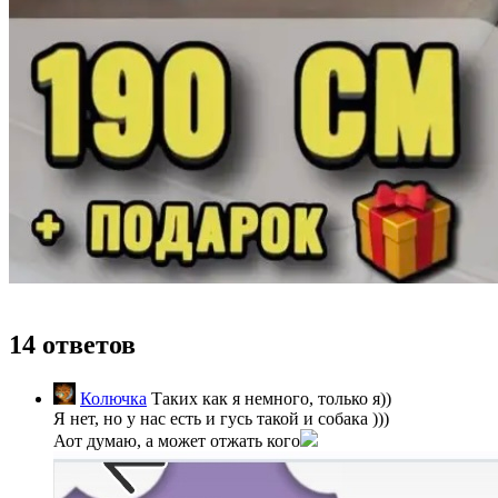
14 ответов
Колючка
Таких как я немного, только я))
Я нет, но у нас есть и гусь такой и собака )))
Аот думаю, а может отжать кого