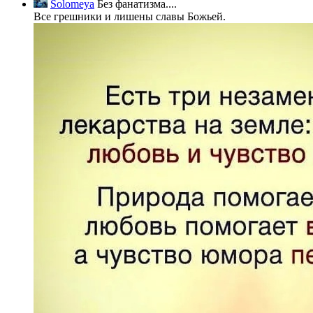
Solomeya
Без фанатизма....
Все грешники и лишены славы Божьей.