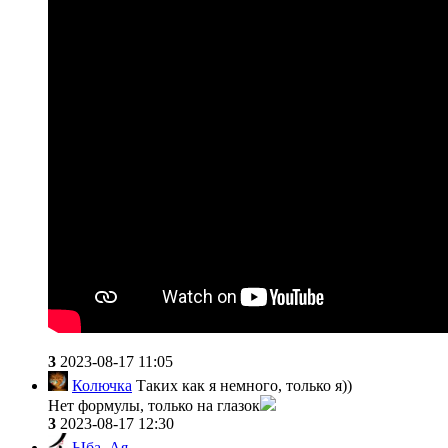
3
2023-08-17 11:05
Колючка
Таких как я немного, только я))
Нет формулы, только на глазок
3
2023-08-17 12:30
Ыба_Ая