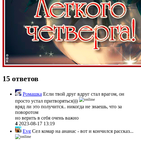
15 ответов
Ромашка
Если твой друг вдруг стал врагом, он
просто устал притворяться)))
вряд ли это получится.. никогда не знаешь, что за
поворотом
но верить в себя очень важно
4
2023-08-17 13:19
Evg
Сел комар на ананас - вот и кончился рассказ...