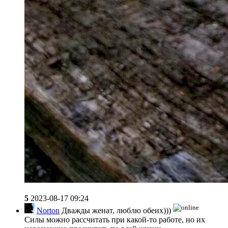
5
2023-08-17 09:24
Norton
Дважды женат, люблю обеих)))
Силы можно рассчитать при какой-то работе, но их