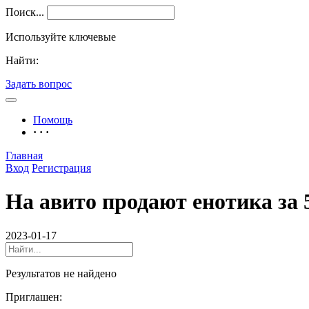
Поиск...
Используйте ключевые
Найти:
Задать вопрос
Помощь
· · ·
Главная
Вход
Регистрация
На авито продают енотика за 
2023-01-17
Результатов не найдено
Приглашен: