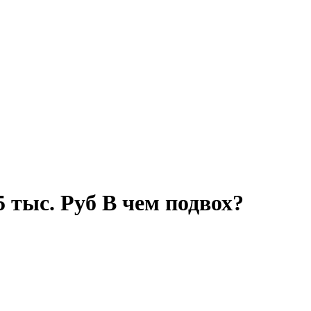
5 тыс. Руб В чем подвох?