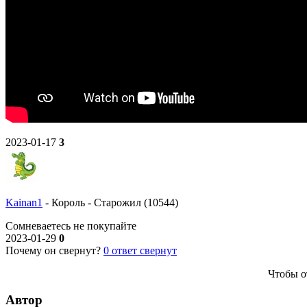
2023-01-17
3
Kainan1
-
Король
-
Старожил (10544)
Сомневаетесь не покупайте
2023-01-29
0
Почему он свернут?
0
ответ свернут
Чтобы о
Автор