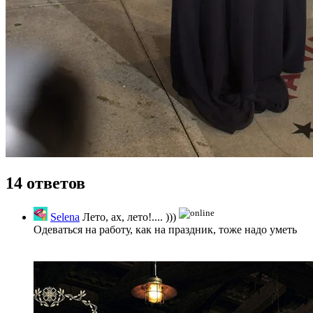
14 ответов
Selena
Лето, ах, лето!.... )))
Одеваться на работу, как на праздник, тоже надо уметь