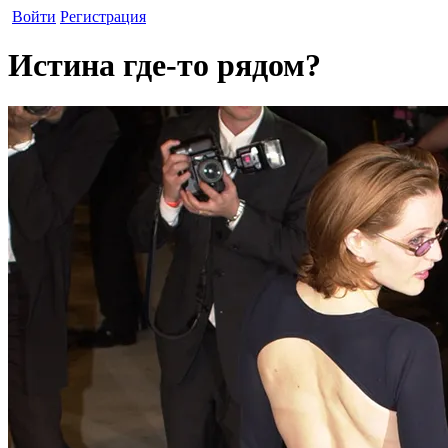
Войти
Регистрация
Истина где-то рядом?