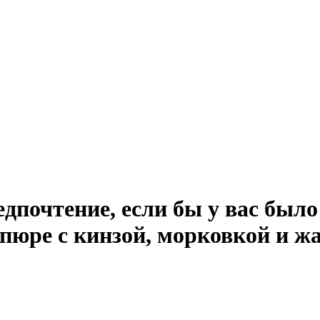
почтение, если бы у вас было 
пюре с кинзой, морковкой и 