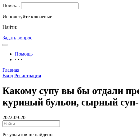
Поиск...
Используйте ключевые
Найти:
Задать вопрос
Помощь
· · ·
Главная
Вход
Регистрация
Какому супу вы бы отдали пред
куриный бульон, сырный суп-
2022-09-20
Результатов не найдено