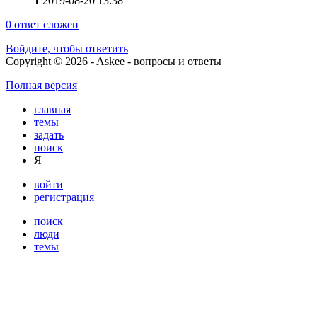
1
2019-08-20 13:38
0
ответ сложен
Войдите, чтобы ответить
Copyright © 2026 - Askee - вопросы и ответы
Полная версия
главная
темы
задать
поиск
Я
войти
регистрация
поиск
люди
темы