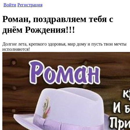
Войти
Регистрация
Роман, поздравляем тебя с
днём Рождения!!!
Долгие лета, крепкого здоровья, мир дому и пусть твои мечты
исполняются!