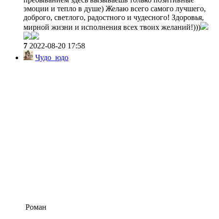
эмоции и тепло в душе) Желаю всего самого лучшего,
доброго, светлого, радостного и чудесного! Здоровья,
мирной жизни и исполнения всех твоих желаний!)))
7
2022-08-20 17:58
Чудо_юдо
Роман