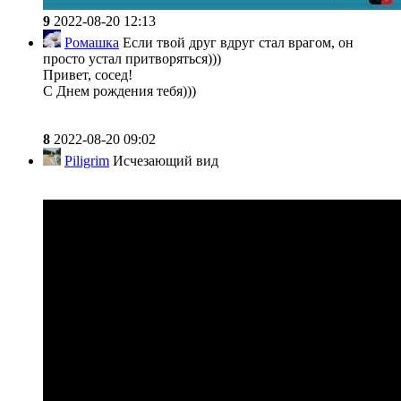
9
2022-08-20 12:13
Ромашка
Если твой друг вдруг стал врагом, он
просто устал притворяться)))
Привет, сосед!
С Днем рождения тебя)))
8
2022-08-20 09:02
Piligrim
Исчезающий вид