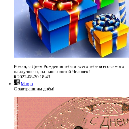
Роман, с Днем Рождения тебя и всего тебе всего самого
наилучшего, ты наш золотой Человек!
6
2022-08-20 18:43
Margo
С завтрашним днём!