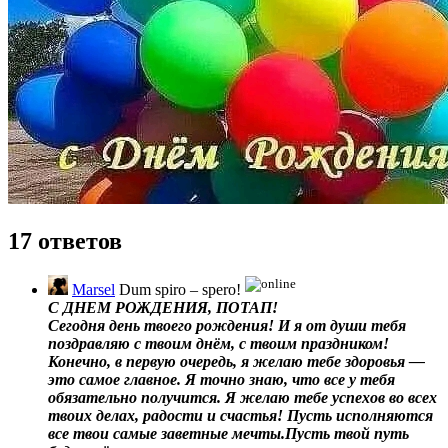
17 ответов
Marsel
Dum spiro – spero!
С ДНЕМ РОЖДЕНИЯ, ПОТАП!
Сегодня день твоего рождения! И я от души тебя
поздравляю с твоим днём, с твоим праздником!
Конечно, в первую очередь, я желаю тебе здоровья —
это самое главное. Я точно знаю, что все у тебя
обязательно получится. Я желаю тебе успехов во всех
твоих делах, радости и счастья! Пусть исполняются
все твои самые заветные мечты.Пусть твой путь