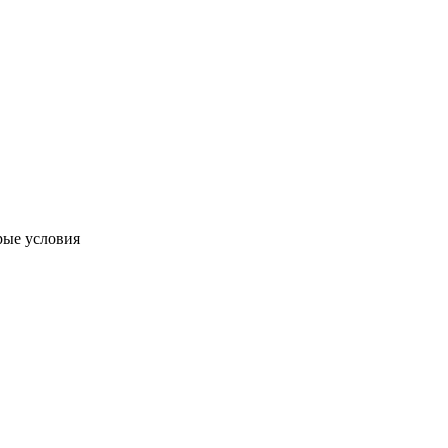
рые условия