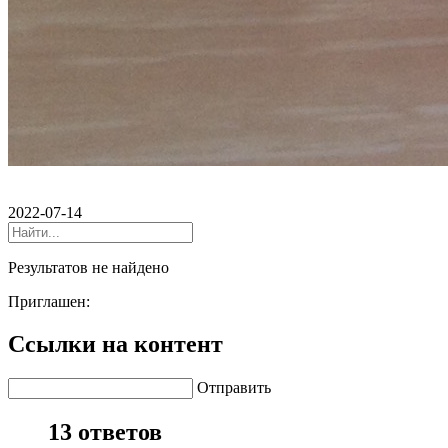
2022-07-14
Результатов не найдено
Приглашен:
Ссылки на контент
Отправить
13 ответов