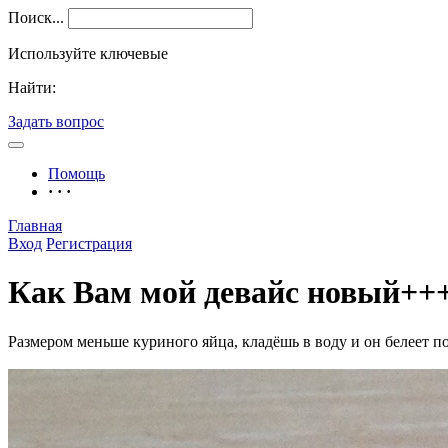
Поиск...
Используйте ключевые
Найти:
Задать вопрос
Помощь
· · ·
Главная
Вход
Регистрация
Как Вам мой девайс новый+++
Размером меньше куриного яйца, кладёшь в воду и он белеет по