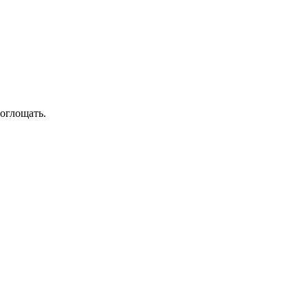
оглощать.