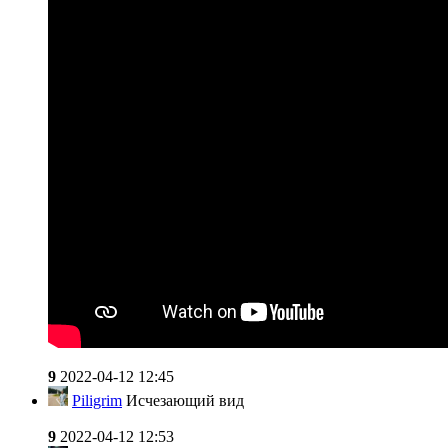
9
2022-04-12 12:45
Piligrim
Исчезающий вид
9
2022-04-12 12:53