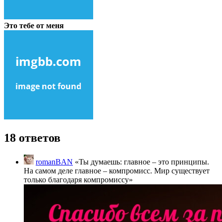
Это тебе от меня
18 ответов
romanBAN
«Ты думаешь: главное – это принципы.
На самом деле главное – компромисс. Мир существует
только благодаря компромиссу»