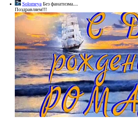
Solomeya
Без фанатизма....
Поздравляем!!!