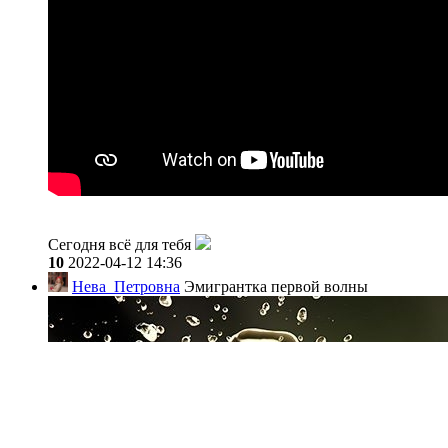
Сегодня всё для тебя
10
2022-04-12 14:36
Нева_Петровна
Эмигрантка первой волны