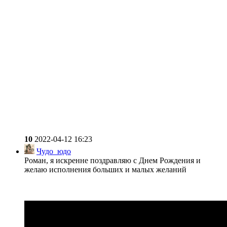
10
2022-04-12 16:23
Чудо_юдо
Роман, я искренне поздравляю с Днем Рождения и
желаю исполнения больших и малых желаний