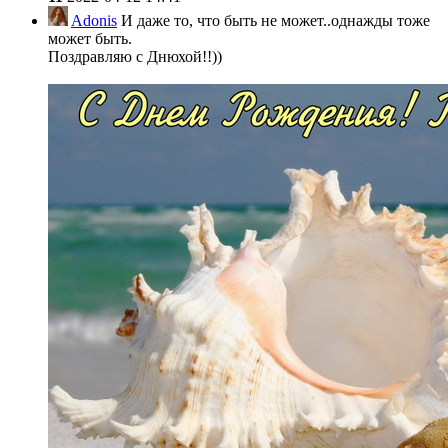
Adonis
И даже то, что быть не может..однажды тоже
может быть.
Поздравляю с Днюхой!!))