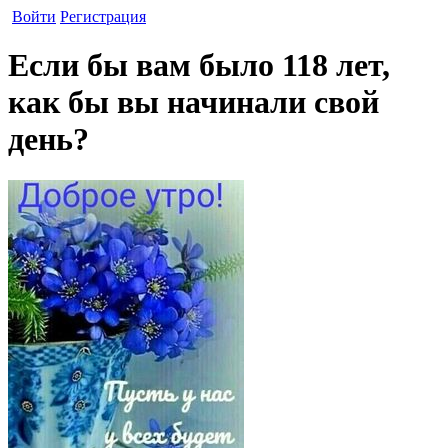
Войти
Регистрация
Если бы вам было 118 лет,
как бы вы начинали свой
день?