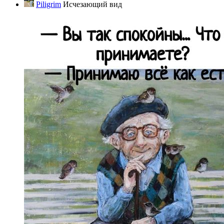
Piligrim
Исчезающий вид