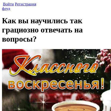
Войти
Регистрация
флуд
Как вы научились так
грациозно отвечать на
вопросы?