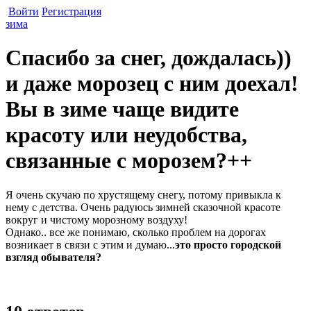
Войти
Регистрация
зима
Спасибо за снег, дождалась))
и даже морозец с ним доехал!
Вы в зиме чаще видите
красоту или неудобства,
связанные с морозем?++
Я очень скучаю по хрустящему снегу, потому привыкла к
нему с детства. Очень радуюсь зимней сказочной красоте
вокруг и чистому морозному воздуху!
Однако.. все же понимаю, сколько проблем на дорогах
возникает в связи с этим и думаю...
это просто городской
взгляд обывателя?