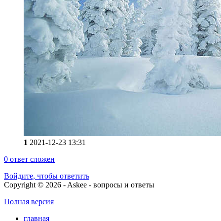
1
2021-12-23 13:31
0
ответ сложен
Войдите, чтобы ответить
Copyright © 2026 - Askee - вопросы и ответы
Полная версия
главная