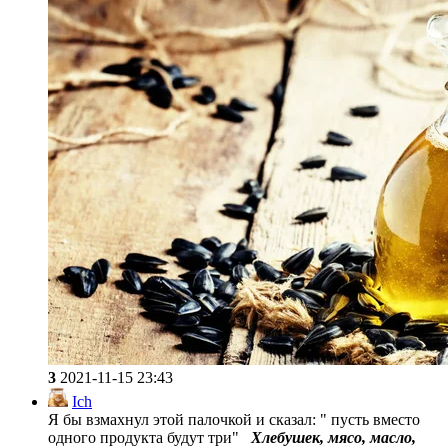
3
2021-11-15 23:43
Ich
Я бы взмахнул этой палочкой и сказал: " пусть вместо
одного продукта будут три"
Хлебушек, мясо, масло,