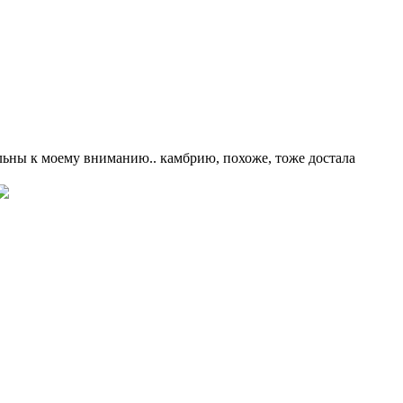
льны к моему вниманию.. камбрию, похоже, тоже достала