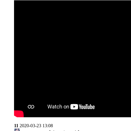
11
2020-03-23 13:08