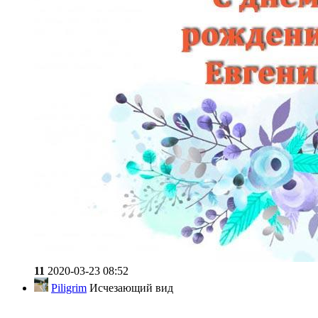
11
2020-03-23 08:52
Piligrim
Исчезающий вид