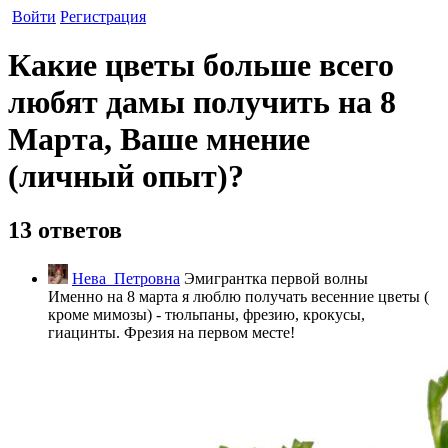
Войти
Регистрация
Какие цветы больше всего
любят дамы получить на 8
Марта, Ваше мнение
(личный опыт)?
13 ответов
Нева_Петровна
Эмигрантка первой волны
Именно на 8 марта я люблю получать весенние цветы (
кроме мимозы) - тюльпаны, фрезию, крокусы,
гиацинты. Фрезия на первом месте!