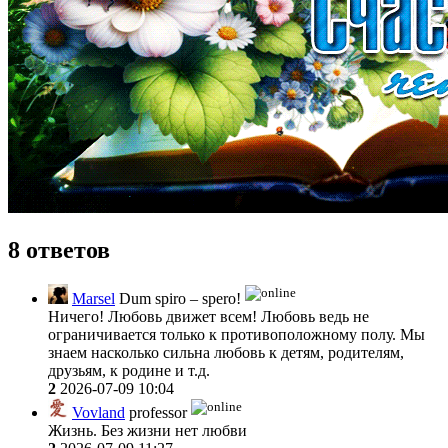
8 ответов
Marsel
Dum spiro – spero!
Ничего! Любовь движет всем! Любовь ведь не
ограничивается только к противоположному полу. Мы
знаем насколько сильна любовь к детям, родителям,
друзьям, к родине и т.д.
2
2026-07-09 10:04
Vovland
professor
Жизнь. Без жизни нет любви