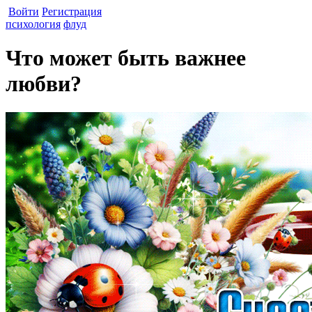
Войти
Регистрация
психология
флуд
Что может быть важнее
любви?