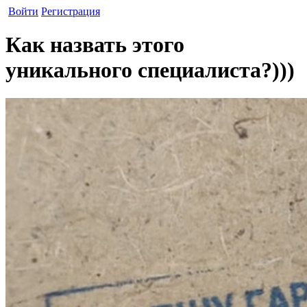
Войти
Регистрация
Как назвать этого
уникального специалиста?)))