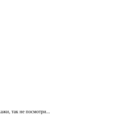
ажи, так не посмотри...