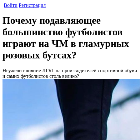
Войти
Регистрация
Почему подавляющее
большинство футболистов
играют на ЧМ в гламурных
розовых бутсах?
Неужели влияние ЛГБТ на производителей спортивной обуви
и самих футболистов столь велико?