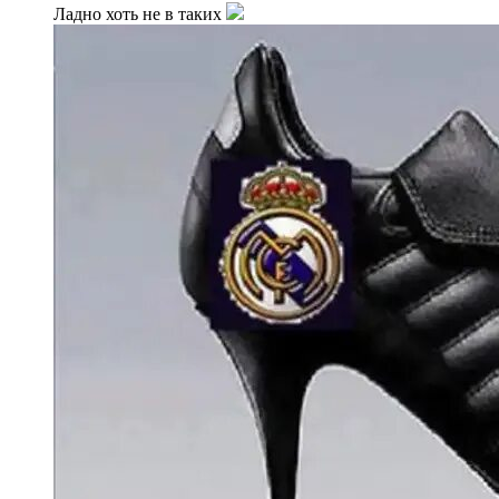
Ладно хоть не в таких