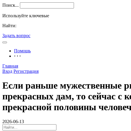
Поиск...
Используйте ключевые
Найти:
Задать вопрос
Помощь
· · ·
Главная
Вход
Регистрация
Если раньше мужественные ры
прекрасных дам, то сейчас с 
прекрасной половины человеч
2026-06-13