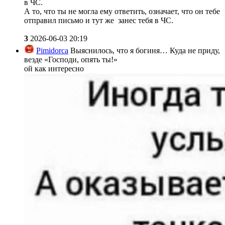
в ЧС.
А то, что ты не могла ему ответить, означает, что он тебе
отправил письмо и тут же занес тебя в ЧС.
3
2026-06-03 20:19
Pimidorca
Выяснилось, что я богиня… Куда не приду,
везде «Господи, опять ты!»
ой как интересно