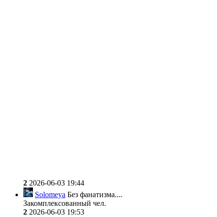
2
2026-06-03 19:44
Solomeya
Без фанатизма....
Закомплексованный чел.
2
2026-06-03 19:53