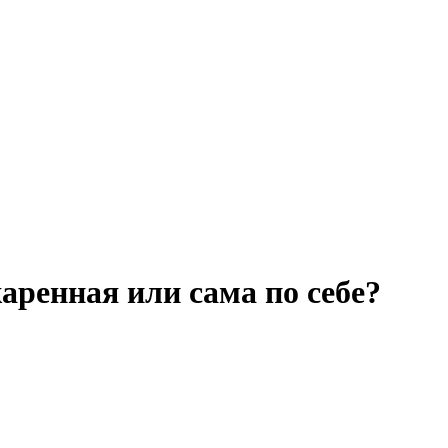
аренная или сама по себе?