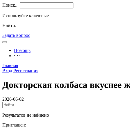
Поиск...
Используйте ключевые
Найти:
Задать вопрос
Помощь
· · ·
Главная
Вход
Регистрация
Докторская колбаса вкуснее ж
2026-06-02
Результатов не найдено
Приглашен: