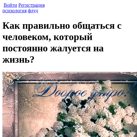
Войти
Регистрация
психология
флуд
Как правильно общаться с
человеком, который
постоянно жалуется на
жизнь?