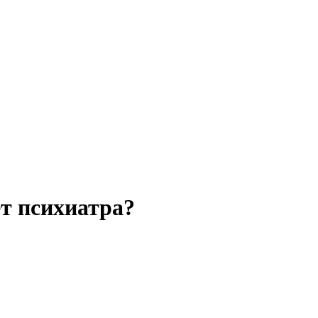
ет психиатра?