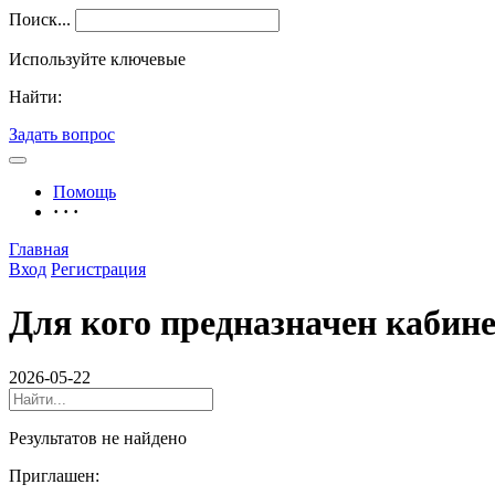
Поиск...
Используйте ключевые
Найти:
Задать вопрос
Помощь
· · ·
Главная
Вход
Регистрация
Для кого предназначен кабин
2026-05-22
Результатов не найдено
Приглашен: