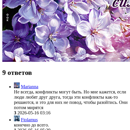
9 ответов
Marianna
Не всегда, конфликты могут быть. Но мне кажется, если
люди любят друг друга, тогда эти конфликты как-то
решаются, и это для них не повод, чтобы разойтись. Они
потом мирятся
3
2026-05-16 03:16
Ftolamus
конечно до всего.